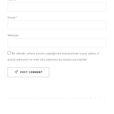
Email *
Website
Bir dahaki sefere yorum yaptığımda kullanılmak üzere adımı, e-
posta adresimi ve web site adresimi bu tarayıcıya kaydet.
POST COMMENT