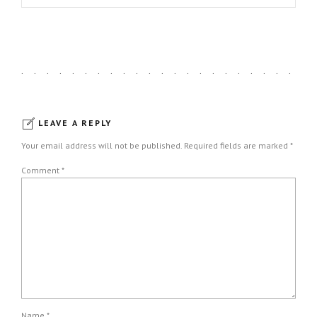
LEAVE A REPLY
Your email address will not be published. Required fields are marked *
Comment
*
Name *