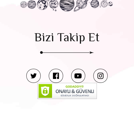
Bizi Takip Et