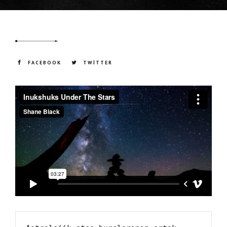
FACEBOOK
TWITTER