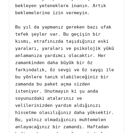
bekleyen yeteneklere inanın. Artık 
beklemelerine izin vermeyin.

Bu yıl da yapmanız gereken bazı ufak 
tefek şeyler var. Bu geçişin bir 
kısmı, etrafınızda taşıdığınız eski 
yaraları, yaraları ve psikolojik yükü 
anlamanıza yardımcı olacaktır. Her 
zamankinden daha büyük bir öz 
farkındalık, öz sevgi ve öz saygı ile 
bu yönlere tanık olabileceğiniz bir 
zamanda bu paket açma sizden 
isteniyor. Unutmayın ki şu anda 
soyunuzdaki atalarınız ve 
velilerinizden yardım aldığınızı 
hissetme olasılığınız daha yüksektir. 
Bu, yalnız olmadığınızı muhtemelen 
anlayacağınız bir zamandı. Haftadan 