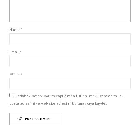
Name *
Email *
Website
Bir dahaki sefere yorum yaptığımda kullanılmak üzere adımı, e-
posta adresimi ve web site adresimi bu tarayıcıya kaydet.
POST COMMENT