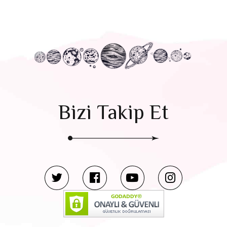
Bizi Takip Et