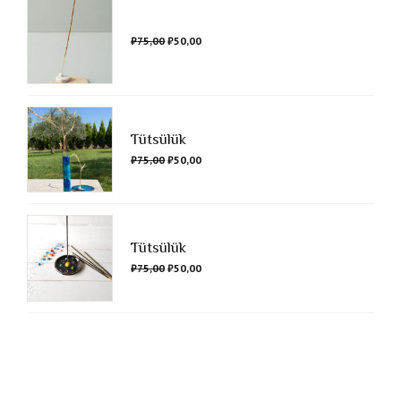
₺
75,00
₺
50,00
Tütsülük
₺
75,00
₺
50,00
Tütsülük
₺
75,00
₺
50,00